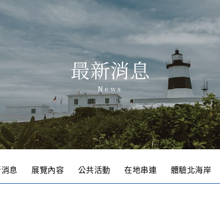
最新消息
News
新消息
展覽內容
公共活動
在地串連
體驗北海岸