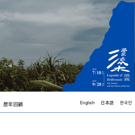
English
日本語
한국인
歷年回顧