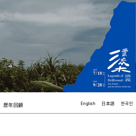
English
日本語
한국인
歷年回顧