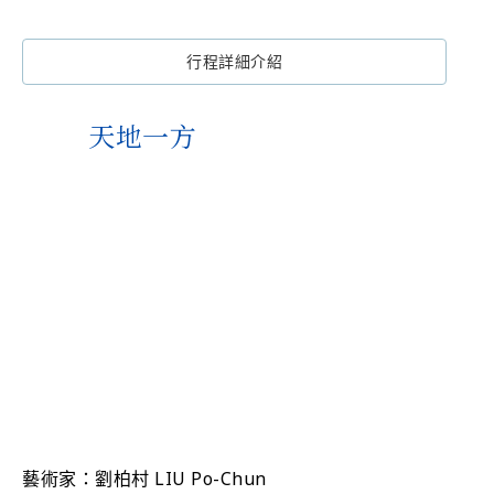
行程詳細介紹
天地一方
藝術家：劉柏村 LIU Po-Chun