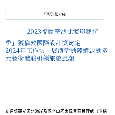
行程詳細介紹
「2023福爾摩沙北海岸藝術
季」獲倫敦國際設計獎肯定
2024年工作坊、展演活動陸續啟動多
元藝術體驗引領旅遊風潮
交通部觀光署北海岸及觀音山國家風景區管理處（下稱