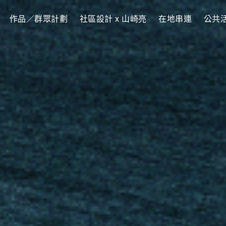
作品／群眾計劃
社區設計 x 山崎亮
在地串連
公共