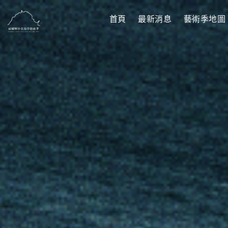
首頁
最新消息
藝術季地圖