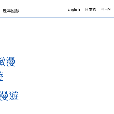
English
日本語
한국인
歷年回顧
漫遊