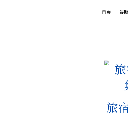
首頁
最
旅