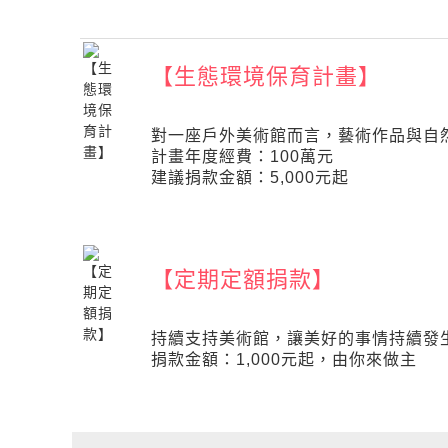
【生態環境保育計畫】
對一座戶外美術館而言，藝術作品與自
計畫年度經費：100萬元
建議捐款金額：5,000元起
【定期定額捐款】
持續支持美術館，讓美好的事情持續發
捐款金額：1,000元起，由你來做主