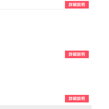
詳細說明
詳細說明
詳細說明