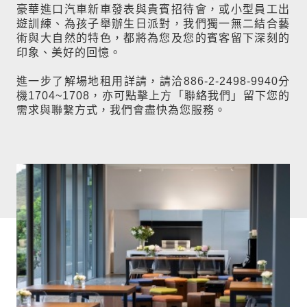
豪華進口汽車新車發表與貴賓招待會，或小型員工出
遊訓練、為孩子舉辦生日派對，我們獨一無二結合藝
術與大自然的特色，都將為您及您的賓客留下深刻的
印象、美好的回憶。
進一步了解場地租用詳請，請洽886-2-2498-9940分
機1704~1708，亦可點擊上方「聯絡我們」留下您的
需求與聯繫方式，我們會盡快為您服務。