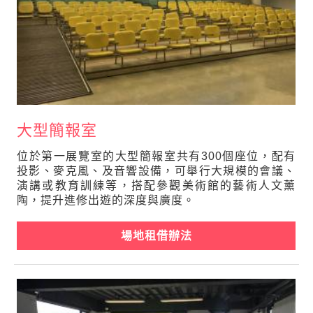
大型簡報室
位於第一展覽室的大型簡報室共有300個座位，配有
投影、麥克風、及音響設備，可舉行大規模的會議、
演講或教育訓練等，搭配參觀美術館的藝術人文薰
陶，提升進修出遊的深度與廣度。
場地租借辦法