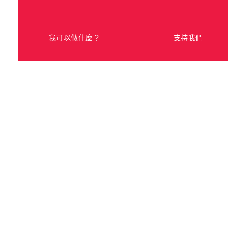
我可以做什麼？
支持我們