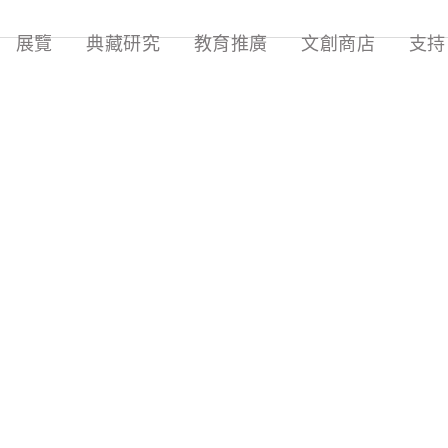
展覽
典藏研究
教育推廣
文創商店
支持