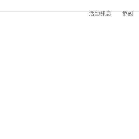
活動訊息
參觀