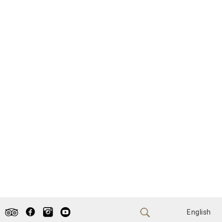
English