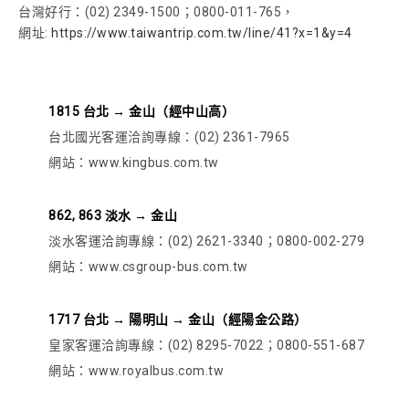
台灣好行：(02) 2349-1500；0800-011-765，
網址:
https://www.taiwantrip.com.tw/line/41?x=1&y=4
1815 台北 → 金山（經中山高）
台北國光客運洽詢專線：(02) 2361-7965
網站：www.kingbus.com.tw
862, 863 淡水 → 金山
淡水客運洽詢專線：(02) 2621-3340；0800-002-279
網站：www.csgroup-bus.com.tw
1717 台北 → 陽明山 → 金山（經陽金公路）
皇家客運洽詢專線：(02) 8295-7022；0800-551-687
網站：www.royalbus.com.tw