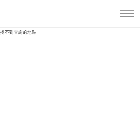
找不到查詢的地點