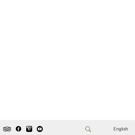
English