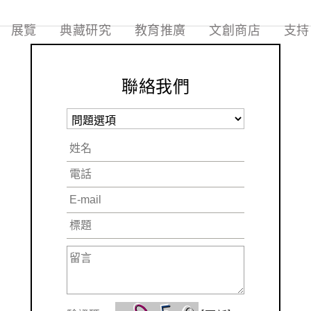
展覽
典藏研究
教育推廣
文創商店
支持
聯絡我們