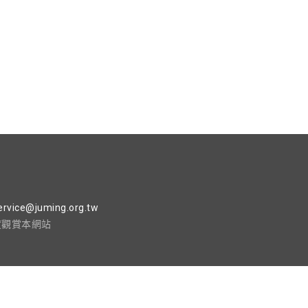
ervice@juming.org.tw
析度觀賞本網站