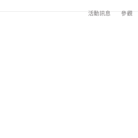
活動訊息
參觀