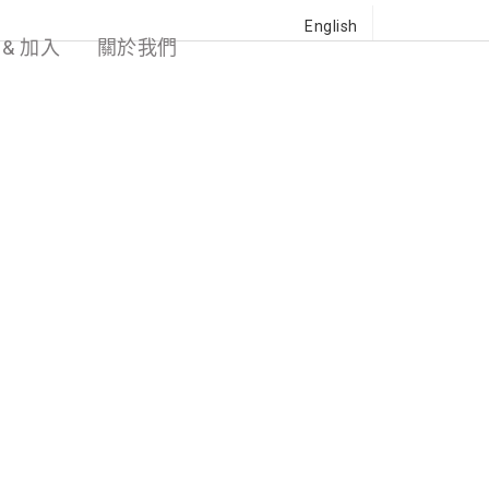
English
 & 加入
關於我們